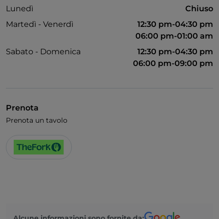
Lunedì
Chiuso
Martedì - Venerdì
12:30 pm-04:30 pm
06:00 pm-01:00 am
Sabato - Domenica
12:30 pm-04:30 pm
06:00 pm-09:00 pm
Prenota
Prenota un tavolo
Alcune informazioni sono fornite da: