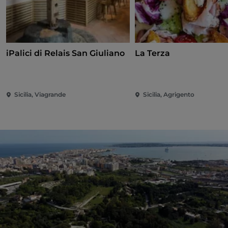
iPalici di Relais San Giuliano
La Terza
Sicilia, Viagrande
Sicilia, Agrigento