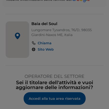
Baia del Soul
Lungomare Tysandros, 76/D, 98035
Giardini-Naxos ME, Italia
Chiama
Sito Web
OPERATORE DEL SETTORE
Sei il titolare dell'attività e vuoi
aggiornare delle informazioni?
Accedi alla tua area riservata