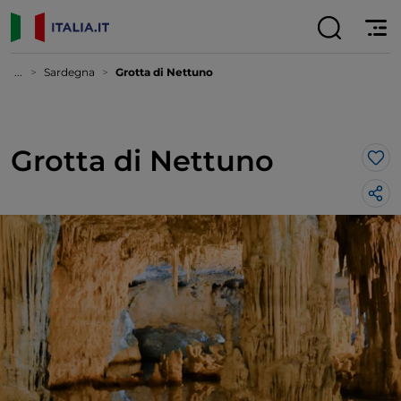
...
Sardegna
Grotta di Nettuno
Grotta di Nettuno
Lik