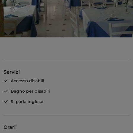
Servizi
Accesso disabili
Bagno per disabili
Si parla inglese
Orari