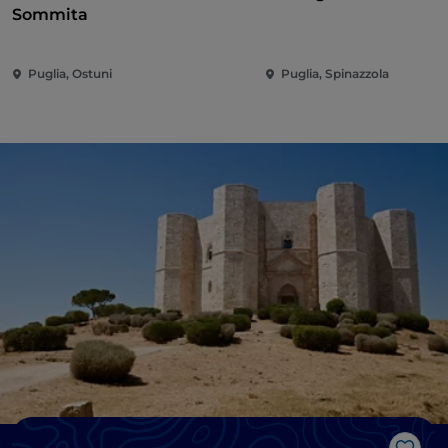
Sommita
Puglia, Ostuni
Puglia, Spinazzola