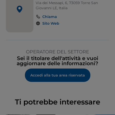
Via dei Messapi, 6, 73059 Torre San
Giovanni LE, Italia
Chiama
Sito Web
OPERATORE DEL SETTORE
Sei il titolare dell'attività e vuoi
aggiornare delle informazioni?
Accedi alla tua area riservata
Ti potrebbe interessare