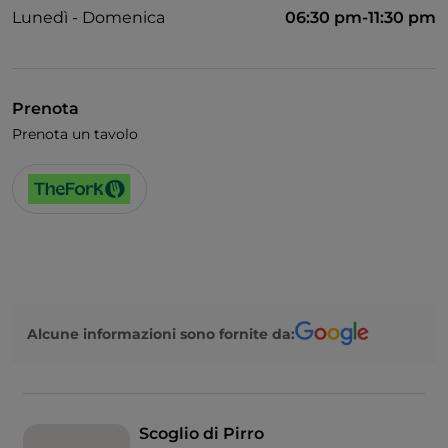
Lunedì - Domenica
06:30 pm-11:30 pm
Prenota
Prenota un tavolo
Alcune informazioni sono fornite da:
Scoglio di Pirro