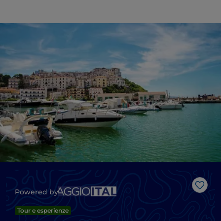
Like
Powered by
Tour e esperienze