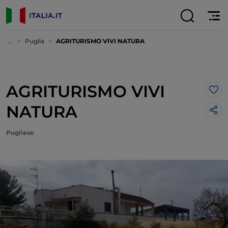
...
Puglia
AGRITURISMO VIVI NATURA
AGRITURISMO VIVI
Lik
NATURA
Pugliese