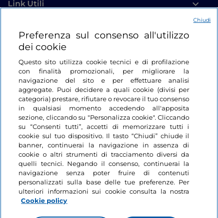
Link Utili
Chiudi
Login
Preferenza sul consenso all'utilizzo
dei cookie
Restiamo in contatto
Questo sito utilizza cookie tecnici e di profilazione
con finalità promozionali, per migliorare la
navigazione del sito e per effettuare analisi
aggregate. Puoi decidere a quali cookie (divisi per
categoria) prestare, rifiutare o revocare il tuo consenso
in qualsiasi momento accedendo all'apposita
sezione, cliccando su "Personalizza cookie". Cliccando
su “Consenti tutti”, accetti di memorizzare tutti i
cookie sul tuo dispositivo. Il tasto “Chiudi” chiude il
banner, continuerai la navigazione in assenza di
cookie o altri strumenti di tracciamento diversi da
quelli tecnici. Negando il consenso, continuerai la
navigazione senza poter fruire di contenuti
personalizzati sulla base delle tue preferenze. Per
ulteriori informazioni sui cookie consulta la nostra
Cookie policy