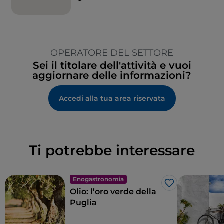
OPERATORE DEL SETTORE
Sei il titolare dell'attività e vuoi
aggiornare delle informazioni?
Accedi alla tua area riservata
Ti potrebbe interessare
Enogastronomia
Like
Olio: l’oro verde della
Puglia