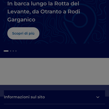
In barca lungo la Rotta del
Levante, da Otranto a Rodi
Garganico
Scopri di più
Informazioni sul sito