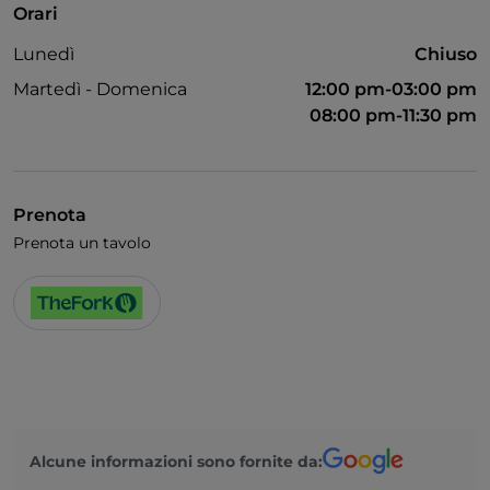
Orari
Bagno per disabili
Lunedì
Chiuso
Wi-Fi
Martedì - Domenica
12:00 pm-03:00 pm
08:00 pm-11:30 pm
Prenota
Prenota un tavolo
Alcune informazioni sono fornite da: