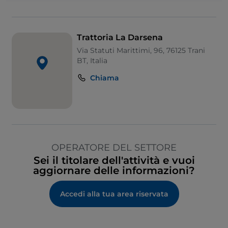
Trattoria La Darsena
Via Statuti Marittimi, 96, 76125 Trani
BT, Italia
Chiama
OPERATORE DEL SETTORE
Sei il titolare dell'attività e vuoi
aggiornare delle informazioni?
Accedi alla tua area riservata