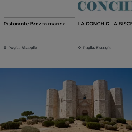
Ristorante Brezza marina
LA CONCHIGLIA BISC
Puglia, Bisceglie
Puglia, Bisceglie