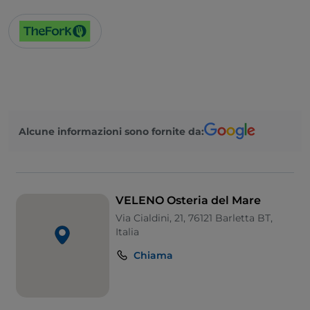
Alcune informazioni sono fornite da:
VELENO Osteria del Mare
Via Cialdini, 21, 76121 Barletta BT,
Italia
Chiama