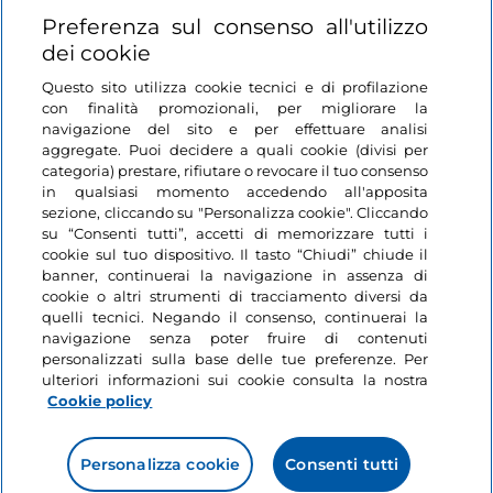
Login
Preferenza sul consenso all'utilizzo
dei cookie
Restiamo in contatto
Questo sito utilizza cookie tecnici e di profilazione
con finalità promozionali, per migliorare la
navigazione del sito e per effettuare analisi
aggregate. Puoi decidere a quali cookie (divisi per
categoria) prestare, rifiutare o revocare il tuo consenso
in qualsiasi momento accedendo all'apposita
sezione, cliccando su "Personalizza cookie". Cliccando
su “Consenti tutti”, accetti di memorizzare tutti i
cookie sul tuo dispositivo. Il tasto “Chiudi” chiude il
banner, continuerai la navigazione in assenza di
cookie o altri strumenti di tracciamento diversi da
quelli tecnici. Negando il consenso, continuerai la
navigazione senza poter fruire di contenuti
personalizzati sulla base delle tue preferenze. Per
ulteriori informazioni sui cookie consulta la nostra
Cookie policy
Personalizza cookie
Consenti tutti