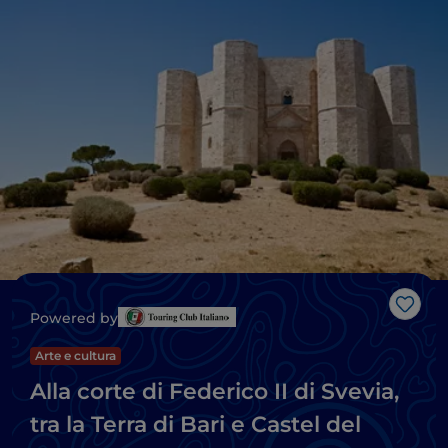
Like
Powered by
Arte e cultura
Alla corte di Federico II di Svevia,
tra la Terra di Bari e Castel del