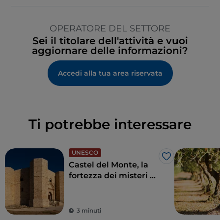
OPERATORE DEL SETTORE
Sei il titolare dell'attività e vuoi
aggiornare delle informazioni?
Accedi alla tua area riservata
Ti potrebbe interessare
UNESCO
Like
Castel del Monte, la
fortezza dei misteri di
Andria
3 minuti