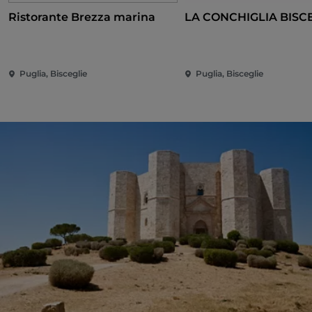
Ristorante Brezza marina
LA CONCHIGLIA BISC
Puglia, Bisceglie
Puglia, Bisceglie