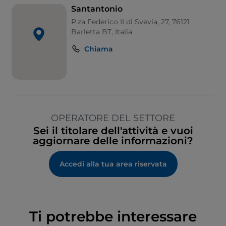
Santantonio
P.za Federico II di Svevia, 27, 76121
Barletta BT, Italia
Chiama
OPERATORE DEL SETTORE
Sei il titolare dell'attività e vuoi
aggiornare delle informazioni?
Accedi alla tua area riservata
Ti potrebbe interessare