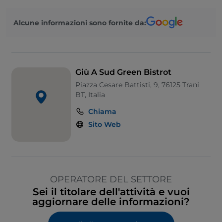
Alcune informazioni sono fornite da:
Giù A Sud Green Bistrot
Piazza Cesare Battisti, 9, 76125 Trani
BT, Italia
Chiama
Sito Web
OPERATORE DEL SETTORE
Sei il titolare dell'attività e vuoi
aggiornare delle informazioni?