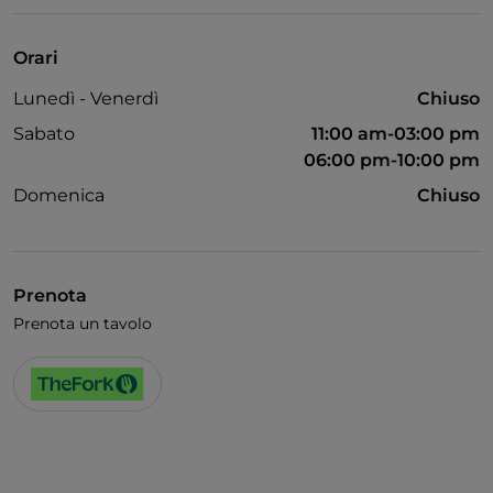
Animali ammessi
Wi-Fi
Orari
Lunedì - Venerdì
Chiuso
Sabato
11:00 am-03:00 pm
06:00 pm-10:00 pm
Domenica
Chiuso
Prenota
Prenota un tavolo