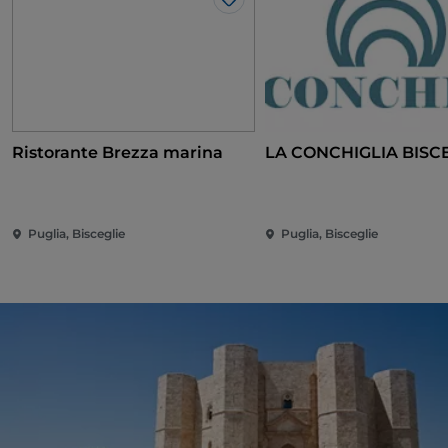
Like
Ristorante Brezza marina
LA CONCHIGLIA BISC
Puglia, Bisceglie
Puglia, Bisceglie