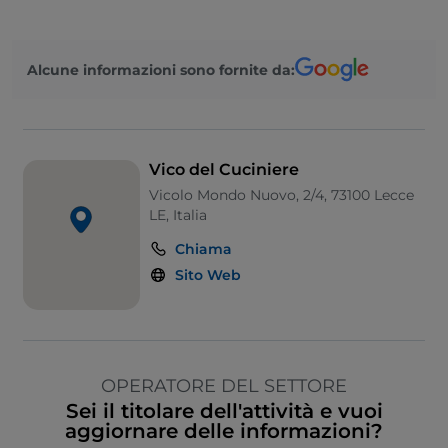
Alcune informazioni sono fornite da:
Vico del Cuciniere
Vicolo Mondo Nuovo, 2/4, 73100 Lecce
LE, Italia
Chiama
Sito Web
OPERATORE DEL SETTORE
Sei il titolare dell'attività e vuoi
aggiornare delle informazioni?