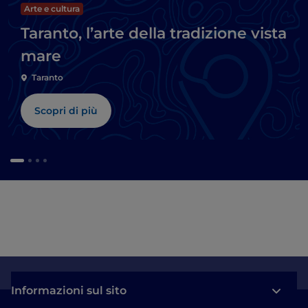
Arte e cultura
Taranto, l’arte della tradizione vista
mare
Taranto
Scopri di più
Informazioni sul sito