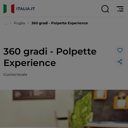
...
Puglia
360 gradi - Polpette Experience
360 gradi - Polpette
Lik
Experience
Cucina locale