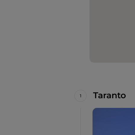
Taranto