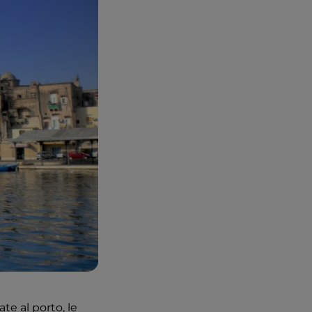
te al porto, le