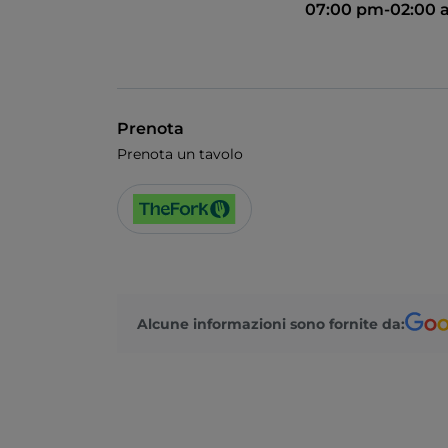
07:00 pm-02:00 
Prenota
Prenota un tavolo
Alcune informazioni sono fornite da: