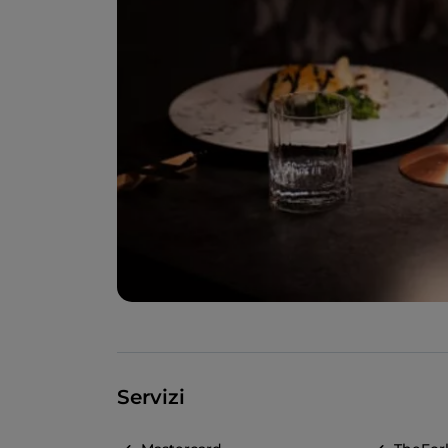
Servizi