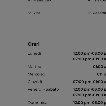
Mastercard
TheFor
Visa
Accesso
Orari
Lunedì
12:00 pm-03:00
07:00 pm-01:00
Martedì
01:00
Mercoledì
Chiu
Giovedì
07:00 pm-01:00
Venerdì - Sabato
12:00 pm-03:00
07:00 pm-01:00
Domenica
12:00 pm-03:00