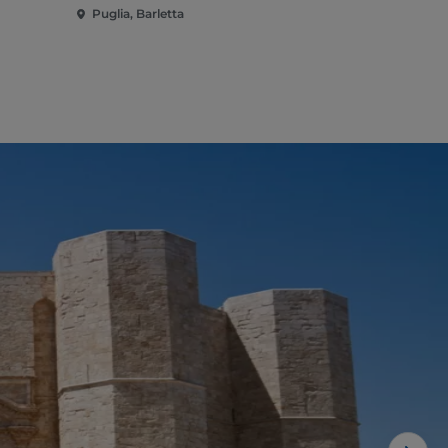
Puglia, Barletta
Puglia, Barl