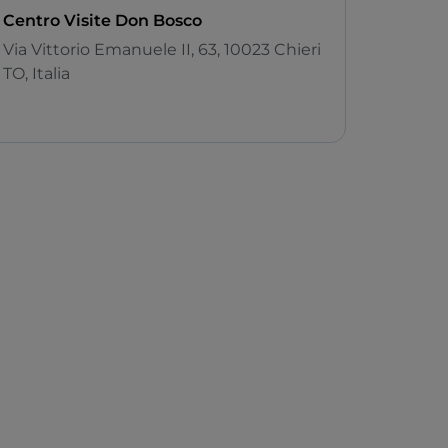
Centro Visite Don Bosco
Via Vittorio Emanuele II, 63, 10023 Chieri
TO, Italia