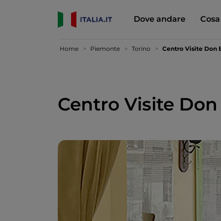
Dove andare
Cosa
Home
Piemonte
Torino
Centro Visite Don 
Centro Visite Don