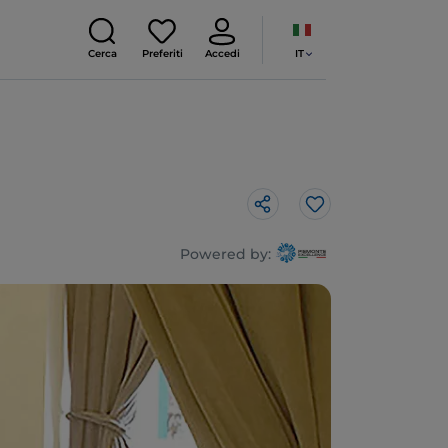
IT
Cerca
Preferiti
Accedi
Like
Powered by: