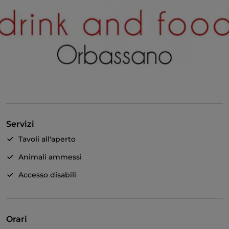
Servizi
Tavoli all'aperto
Animali ammessi
Accesso disabili
Orari