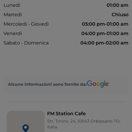
Lunedì
01:00 am
Martedì
Chiuso
Mercoledì - Giovedì
05:00 pm-01:00 am
Venerdì
04:00 pm-01:00 am
Sabato - Domenica
04:00 pm-02:00 am
Alcune informazioni sono fornite da:
FM Station Cafe
Str. Torino, 24, 10043 Orbassano TO,
Italia