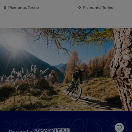
Piemonte, Torino
Piemonte, Torino
Like
Powered by