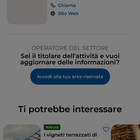
Chiama
Sito Web
OPERATORE DEL SETTORE
Sei il titolare dell'attività e vuoi
aggiornare delle informazioni?
Accedi alla tua area riservata
Ti potrebbe interessare
Natura
Like
I vigneti terrazzati di