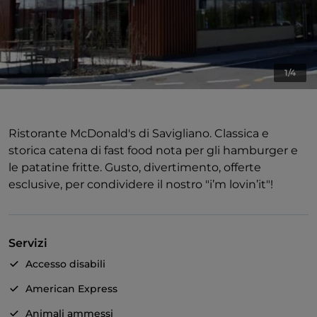
1/4
Ristorante McDonald's di Savigliano. Classica e
storica catena di fast food nota per gli hamburger e
le patatine fritte. Gusto, divertimento, offerte
esclusive, per condividere il nostro "i’m lovin’it"!
Servizi
Accesso disabili
American Express
Animali ammessi