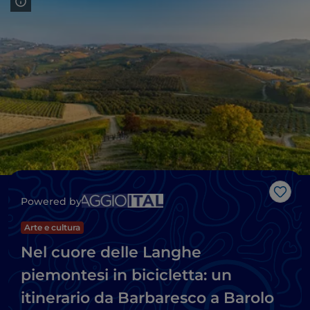
Like
Powered by
Arte e cultura
Nel cuore delle Langhe
piemontesi in bicicletta: un
itinerario da Barbaresco a Barolo