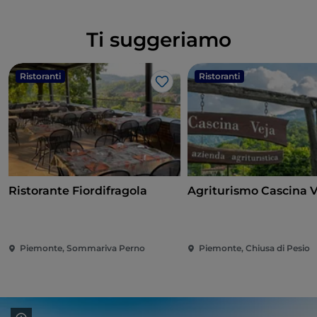
Ti suggeriamo
Ristoranti
Ristoranti
Like
Ristorante Fiordifragola
Agriturismo Cascina 
Piemonte, Sommariva Perno
Piemonte, Chiusa di Pesio