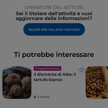
Ticket restaurant
OPERATORE DEL SETTORE
Sei il titolare dell'attività e vuoi
aggiornare delle informazioni?
Accedi alla tua area riservata
Ti potrebbe interessare
Enogastronomia
Like
Il diamante di Alba: il
tartufo bianco
2 minuti