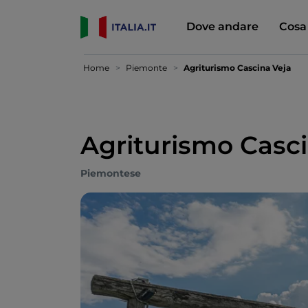
Dove andare
Cosa
Home
Piemonte
Agriturismo Cascina Veja
Agriturismo Casci
Piemontese