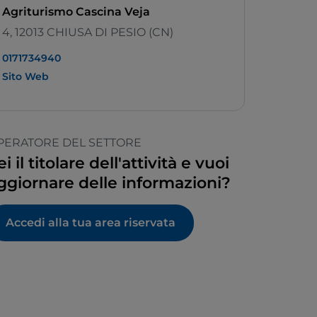
Agriturismo Cascina Veja
4, 12013 CHIUSA DI PESIO (CN)
0171734940
Sito Web
PERATORE DEL SETTORE
ei il titolare dell'attività e vuoi
ggiornare delle informazioni?
Accedi alla tua area riservata