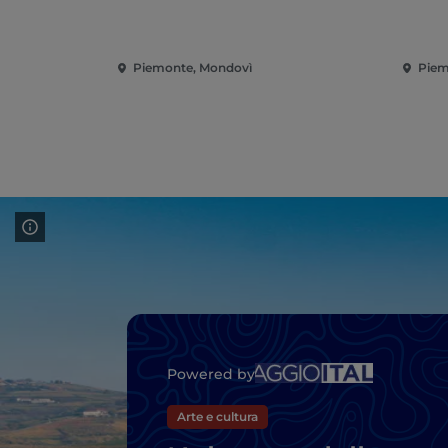
Piemonte, Mondovì
Piem
Powered by
Arte e cultura