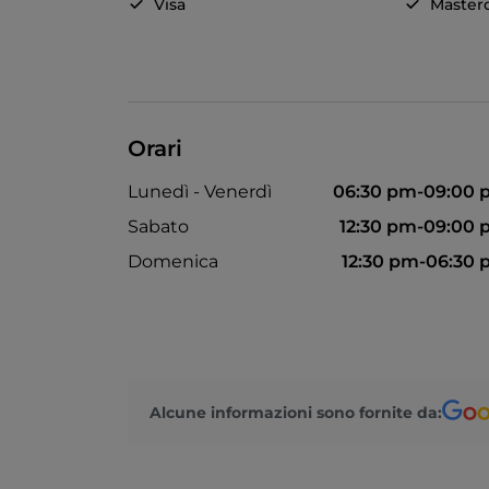
Visa
Master
Orari
Lunedì - Venerdì
06:30 pm-09:00 
Sabato
12:30 pm-09:00
Domenica
12:30 pm-06:30
Alcune informazioni sono fornite da: