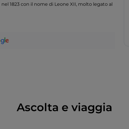
 nel 1823 con il nome di Leone XII, molto legato al
Ascolta e viaggia