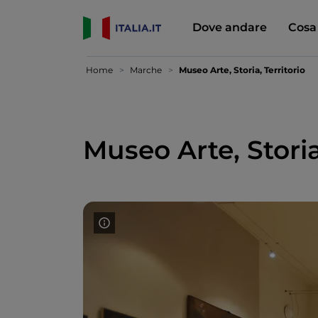
Dove andare
Cosa
Home
Marche
Museo Arte, Storia, Territorio
Museo Arte, Storia