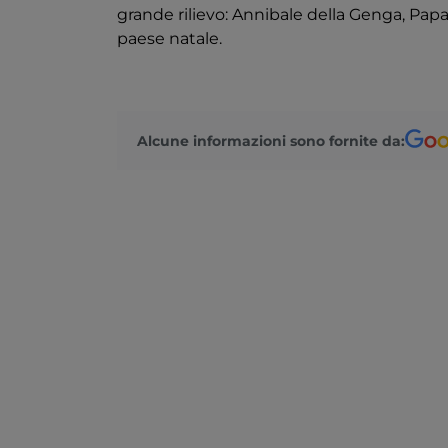
grande rilievo: Annibale della Genga, Papa
paese natale.
Alcune informazioni sono fornite da: