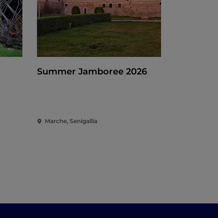
Summer Jamboree 2026
Marche, Senigallia