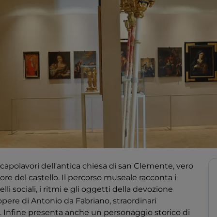
capolavori dell'antica chiesa di san Clemente, vero
uore del castello. Il percorso museale racconta i
li sociali, i ritmi e gli oggetti della devozione
pere di Antonio da Fabriano, straordinari
 Infine presenta anche un personaggio storico di