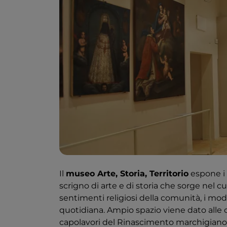
Il
museo Arte, Storia, Territorio
espone i 
scrigno di arte e di storia che sorge nel c
sentimenti religiosi della comunità, i model
quotidiana. Ampio spazio viene dato alle o
capolavori del Rinascimento marchigiano.