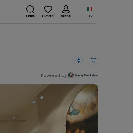
IT
Cerca
Preferiti
Accedi
Like
Powered by: