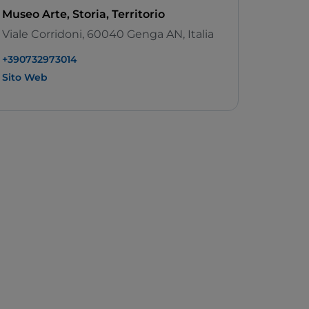
Museo Arte, Storia, Territorio
Viale Corridoni, 60040 Genga AN, Italia
+390732973014
Sito Web