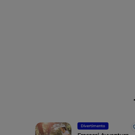
Divertimento