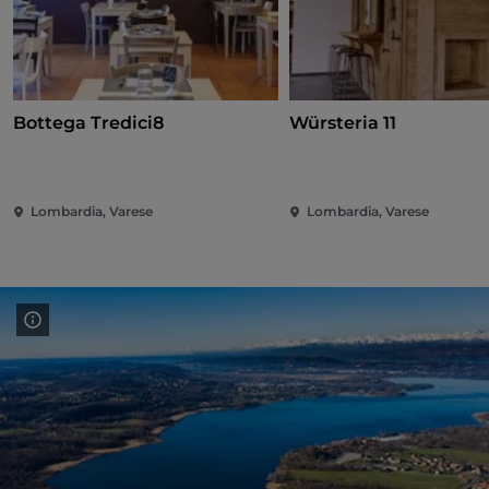
Bottega Tredici8
Würsteria 11
Lombardia, Varese
Lombardia, Varese