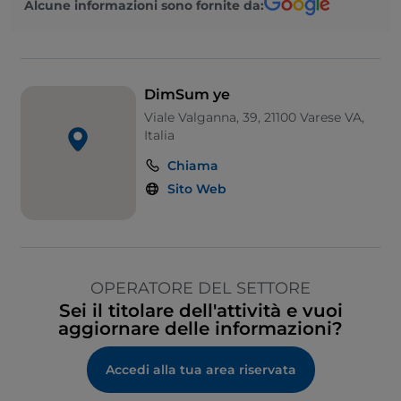
Alcune informazioni sono fornite da:
DimSum ye
Viale Valganna, 39, 21100 Varese VA,
Italia
Chiama
Sito Web
OPERATORE DEL SETTORE
Sei il titolare dell'attività e vuoi
aggiornare delle informazioni?
Accedi alla tua area riservata