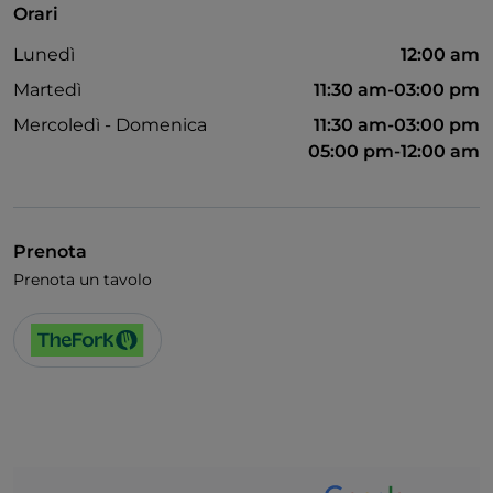
Orari
Accesso disabili
Lunedì
12:00 am
Animali ammessi
Martedì
11:30 am-03:00 pm
Mercoledì - Domenica
11:30 am-03:00 pm
05:00 pm-12:00 am
Prenota
Prenota un tavolo