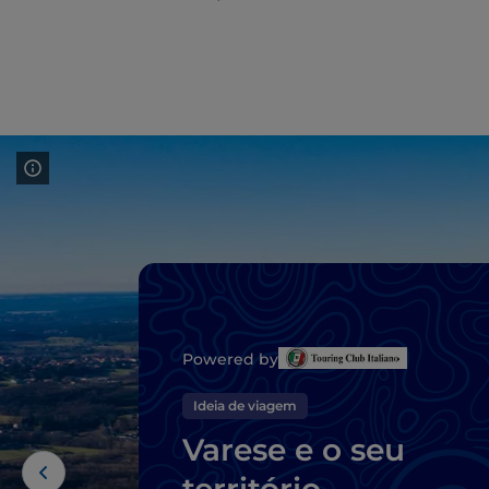
Powered by
Ideia de viagem
Varese e o seu