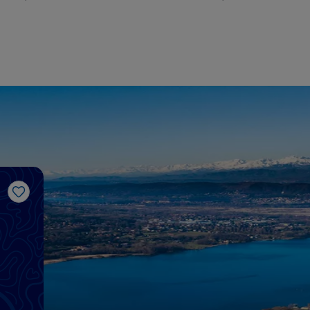
Gosto