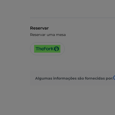
Reservar
Reservar uma mesa
Algumas informações são fornecidas por: