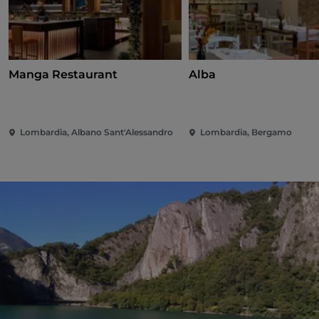
Manga Restaurant
Alba
Lombardia, Albano Sant'Alessandro
Lombardia, Bergamo