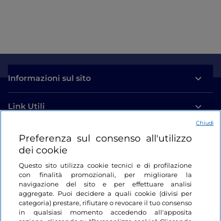
Informazioni sul sito
Link Utili
Chiudi
Login
Preferenza sul consenso all'utilizzo
dei cookie
Restiamo in contatto
Questo sito utilizza cookie tecnici e di profilazione
con finalità promozionali, per migliorare la
navigazione del sito e per effettuare analisi
aggregate. Puoi decidere a quali cookie (divisi per
categoria) prestare, rifiutare o revocare il tuo consenso
in qualsiasi momento accedendo all'apposita