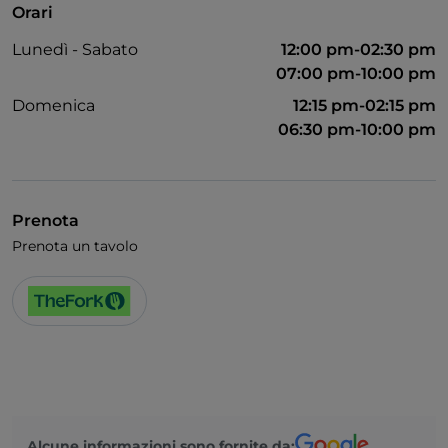
Orari
Menù bambini
Lunedì - Sabato
12:00 pm-02:30 pm
Wi-Fi
07:00 pm-10:00 pm
Domenica
12:15 pm-02:15 pm
06:30 pm-10:00 pm
Prenota
Prenota un tavolo
Alcune informazioni sono fornite da: