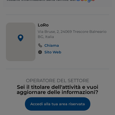
LoRo
Via Bruse, 2, 24069 Trescore Balneario
BG, Italia
Chiama
Sito Web
OPERATORE DEL SETTORE
Sei il titolare dell'attività e vuoi
aggiornare delle informazioni?
Accedi alla tua area riservata