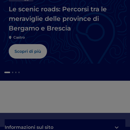
Le scenic roads: Percorsi tra le
meraviglie delle province di
Bergamo e Brescia
Castro
Scopri di più
Informazioni sul sito