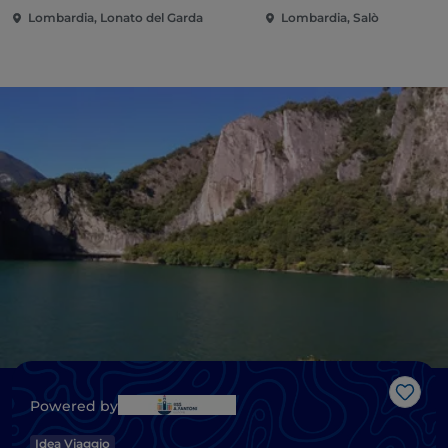
Lombardia, Lonato del Garda
Lombardia, Salò
Like
Powered by
Idea Viaggio