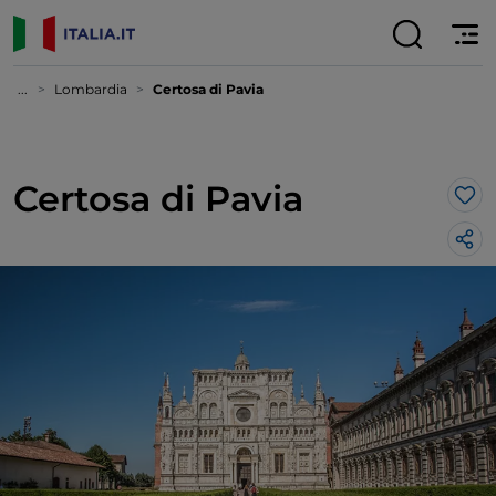
...
Lombardia
Certosa di Pavia
Certosa di Pavia
Lik