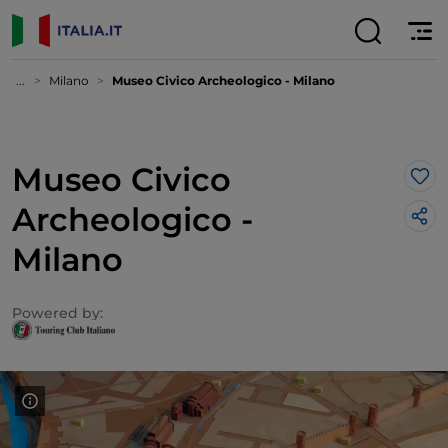
...
Milano
Museo Civico Archeologico - Milano
Museo Civico
Lik
Archeologico -
Milano
Powered by: