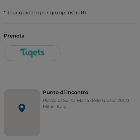
* Tour guidato per gruppi ristretti
Prenota
Punto di incontro
Piazza di Santa Maria delle Grazie, 20123
Milan, Italy