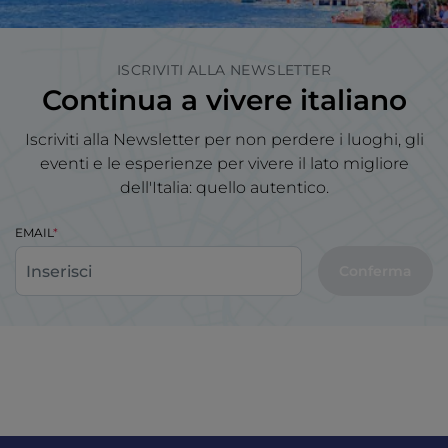
ISCRIVITI ALLA NEWSLETTER
Continua a vivere italiano
Iscriviti alla Newsletter per non perdere i luoghi, gli
eventi e le esperienze per vivere il lato migliore
dell'Italia: quello autentico.
EMAIL
Conferma