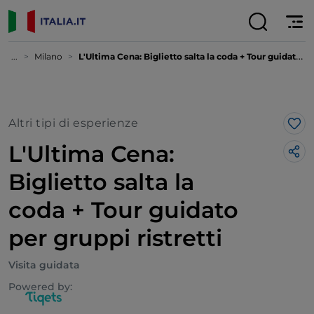
...
Milano
L'Ultima Cena: Biglietto salta la coda + Tour guidato per gruppi ristretti
Altri tipi di esperienze
Lik
L'Ultima Cena:
Biglietto salta la
coda + Tour guidato
per gruppi ristretti
Visita guidata
Powered by: