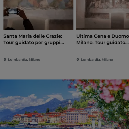
Santa Maria delle Grazie:
Ultima Cena e Duomo
Tour guidato per gruppi
Milano: Tour guidato
ristretti dell'Ultima Cena
semiprivato
Lombardia, Milano
Lombardia, Milano