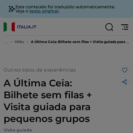
Este conteúdo foi traduzido automaticamente.
Veja o
texto original
.
...
Milão
A Última Ceia: Bilhete sem filas + Visita guiada para pequenos grupos
Outros tipos de experiências
Gos
A Última Ceia:
Bilhete sem filas +
Visita guiada para
pequenos grupos
Visita guiada