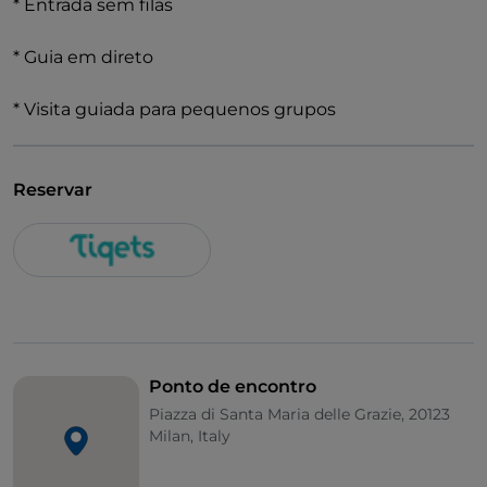
* Entrada sem filas
* Guia em direto
* Visita guiada para pequenos grupos
Reservar
Ponto de encontro
Piazza di Santa Maria delle Grazie, 20123
Milan, Italy