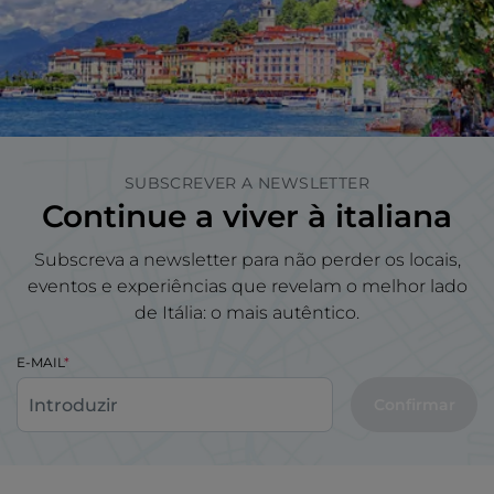
SUBSCREVER A NEWSLETTER
Continue a viver à italiana
Subscreva a newsletter para não perder os locais,
eventos e experiências que revelam o melhor lado
de Itália: o mais autêntico.
E-MAIL
Confirmar