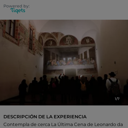
Powered by:
1/7
DESCRIPCIÓN DE LA EXPERIENCIA
Contempla de cerca La Última Cena de Leonardo da