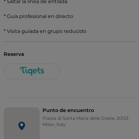
* Saltar la línea de entrada
* Guía profesional en directo
* Visita guiada en grupo reducido
Reserva
Punto de encuentro
Piazza di Santa Maria delle Grazie, 20123
Milan, Italy