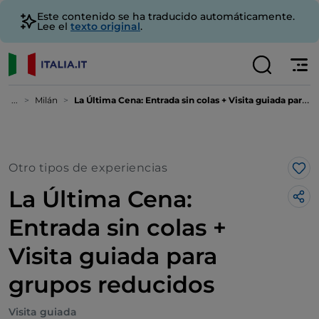
Este contenido se ha traducido automáticamente.
Lee el
texto original
.
...
Milán
La Última Cena: Entrada sin colas + Visita guiada para grupos reducidos
Otro tipos de experiencias
Me 
La Última Cena:
Entrada sin colas +
Visita guiada para
grupos reducidos
Visita guiada