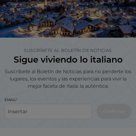
SUSCRÍBETE AL BOLETÍN DE NOTICIAS
Sigue viviendo lo italiano
Suscríbete al Boletín de Noticias para no perderte los
lugares, los eventos y las experiencias para vivir la
mejor faceta de Italia: la auténtica.
EMAIL
Confirmar