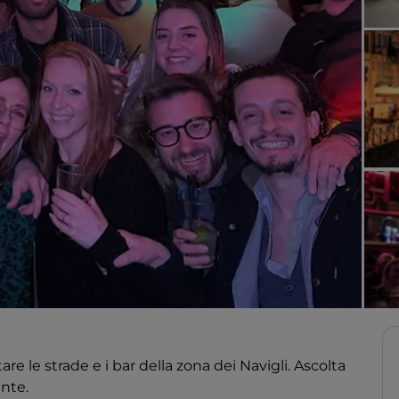
re le strade e i bar della zona dei Navigli. Ascolta
nte.