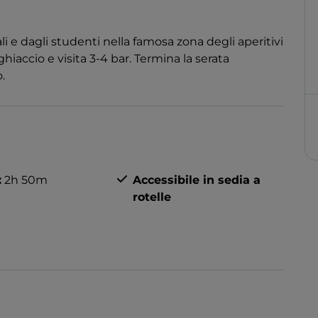
i e dagli studenti nella famosa zona degli aperitivi
ghiaccio e visita 3-4 bar. Termina la serata
.
:
2h 50m
Accessibile in sedia a
rotelle