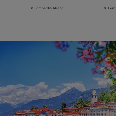
Lombardia, Milano
Lomb