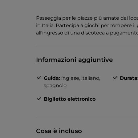
Passeggia per le piazze più amate dai local
in Italia. Partecipa a giochi per rompere il 
all'ingresso di una discoteca a pagamento
Informazioni aggiuntive
Guida:
inglese,
italiano,
Durata
spagnolo
Biglietto elettronico
Cosa è incluso