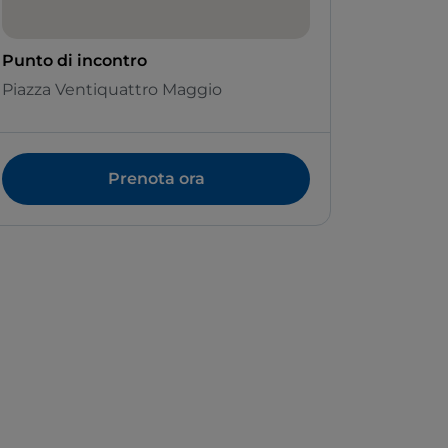
Punto di incontro
Piazza Ventiquattro Maggio
Prenota ora