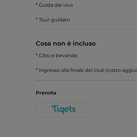
* Guida dal vivo
* Tour guidato
Cosa non è incluso
* Cibo e bevande
* Ingresso alla finale del club (costo aggiu
Prenota