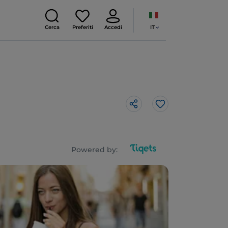
IT
Cerca
Preferiti
Accedi
Like
Powered by: