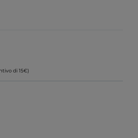
ntivo di 15€)