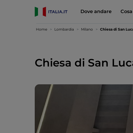
Dove andare
Cosa
Home
Lombardia
Milano
Chiesa di San Luc
Chiesa di San Luc