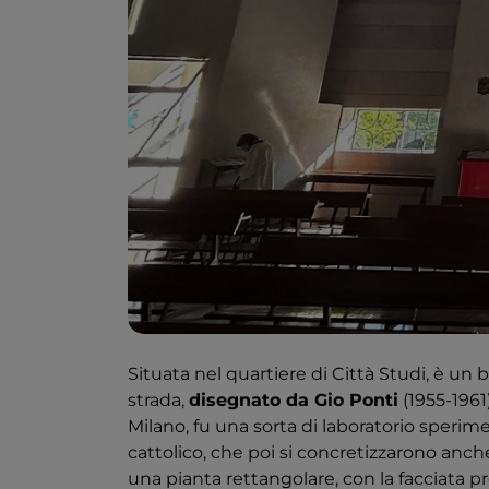
Situata nel quartiere di Città Studi, è un b
strada,
disegnato da Gio Ponti
(1955-1961)
Milano, fu una sorta di laboratorio sperime
cattolico, che poi si concretizzarono anch
una pianta rettangolare, con la facciata 