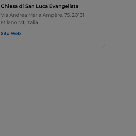
Chiesa di San Luca Evangelista
Via Andrea Maria Ampère, 75, 20131
Milano MI, Italia
Sito Web