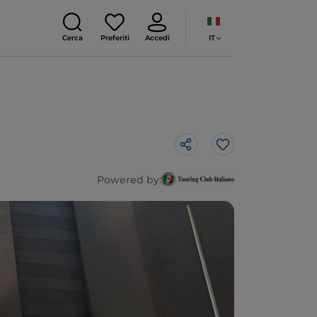
IT
Cerca
Preferiti
Accedi
Like
Powered by: