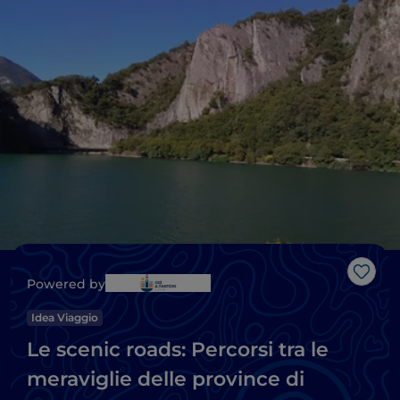
Like
Powered by
Idea Viaggio
Le scenic roads: Percorsi tra le
meraviglie delle province di