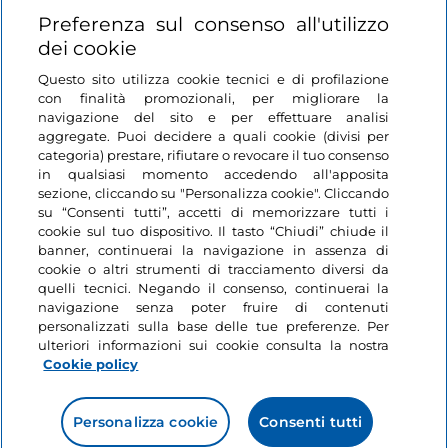
Login
Preferenza sul consenso all'utilizzo
dei cookie
Restiamo in contatto
Questo sito utilizza cookie tecnici e di profilazione
con finalità promozionali, per migliorare la
navigazione del sito e per effettuare analisi
aggregate. Puoi decidere a quali cookie (divisi per
categoria) prestare, rifiutare o revocare il tuo consenso
in qualsiasi momento accedendo all'apposita
sezione, cliccando su "Personalizza cookie". Cliccando
su “Consenti tutti”, accetti di memorizzare tutti i
cookie sul tuo dispositivo. Il tasto “Chiudi” chiude il
banner, continuerai la navigazione in assenza di
cookie o altri strumenti di tracciamento diversi da
quelli tecnici. Negando il consenso, continuerai la
navigazione senza poter fruire di contenuti
personalizzati sulla base delle tue preferenze. Per
ulteriori informazioni sui cookie consulta la nostra
Cookie policy
Personalizza cookie
Consenti tutti