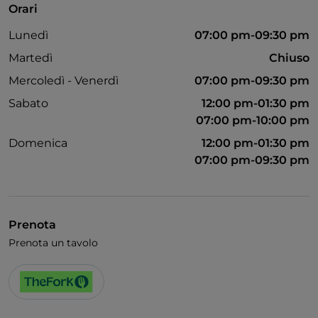
Orari
Si parla inglese
Lunedì
07:00 pm-09:30 pm
Martedì
Chiuso
Mercoledì - Venerdì
07:00 pm-09:30 pm
Sabato
12:00 pm-01:30 pm
07:00 pm-10:00 pm
Domenica
12:00 pm-01:30 pm
07:00 pm-09:30 pm
Prenota
Prenota un tavolo