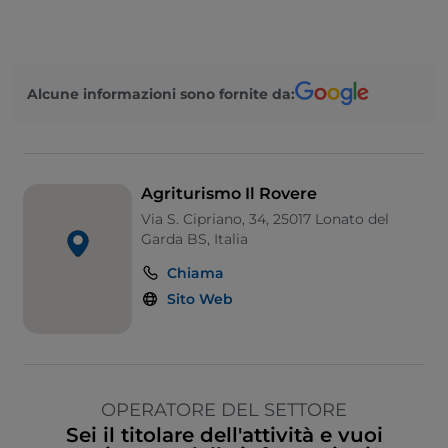
Alcune informazioni sono fornite da:
Agriturismo Il Rovere
Via S. Cipriano, 34, 25017 Lonato del
Garda BS, Italia
Chiama
Sito Web
OPERATORE DEL SETTORE
Sei il titolare dell'attività e vuoi