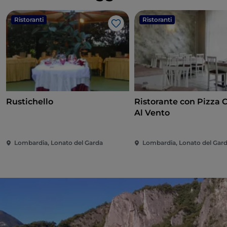
Ristoranti
Ristoranti
Like
Rustichello
Ristorante con Pizza
Al Vento
Lombardia, Lonato del Garda
Lombardia, Lonato del Gar