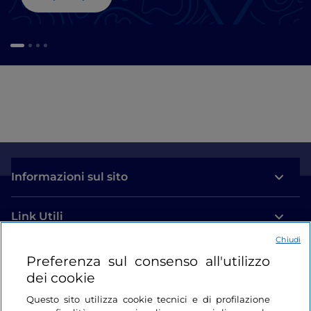
Informazioni sul sito
Link Utili
Chiudi
Login
Preferenza sul consenso all'utilizzo
dei cookie
Restiamo in contatto
Questo sito utilizza cookie tecnici e di profilazione