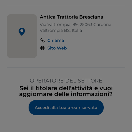
Antica Trattoria Bresciana
Via Valtrompia, 89, 25063 Gardone
Valtrompia BS, Italia
Chiama
Sito Web
OPERATORE DEL SETTORE
Sei il titolare dell'attività e vuoi
aggiornare delle informazioni?
Accedi alla tua area riservata