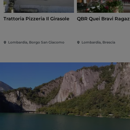
Trattoria Pizzeria Il Girasole
QBR Quei Bravi Ragaz
Lombardia, Borgo San Giacomo
Lombardia, Brescia