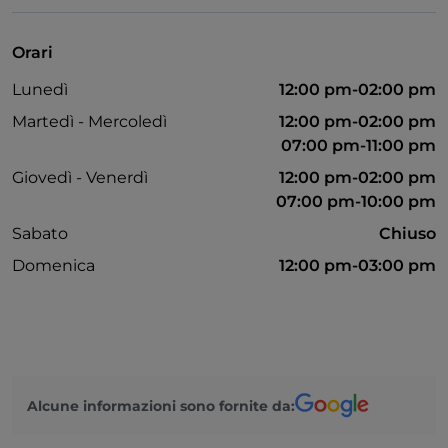
Accesso disabili
Animali ammessi
Orari
Lunedì
12:00 pm-02:00 pm
Martedì - Mercoledì
12:00 pm-02:00 pm
07:00 pm-11:00 pm
Giovedì - Venerdì
12:00 pm-02:00 pm
07:00 pm-10:00 pm
Sabato
Chiuso
Domenica
12:00 pm-03:00 pm
Alcune informazioni sono fornite da: