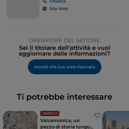
Chiama
Sito Web
OPERATORE DEL SETTORE
Sei il titolare dell'attività e vuoi
aggiornare delle informazioni?
Accedi alla tua area riservata
Ti potrebbe interessare
UNESCO
Like
Valcamonica, un
pezzo di storia lungo