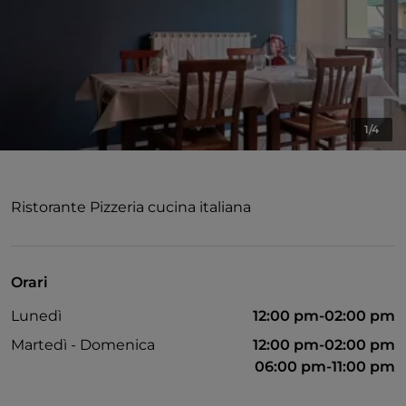
1/4
Ristorante Pizzeria cucina italiana
Orari
Lunedì
12:00 pm-02:00 pm
Martedì - Domenica
12:00 pm-02:00 pm
06:00 pm-11:00 pm