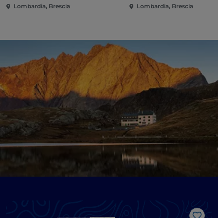
Lombardia, Brescia
Lombardia, Brescia