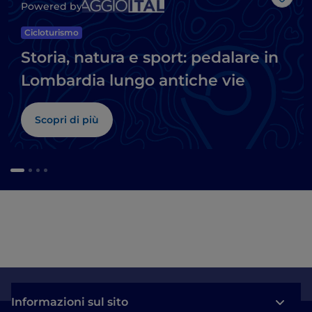
Like
Powered by
Cicloturismo
Storia, natura e sport: pedalare in
Lombardia lungo antiche vie
Scopri di più
Informazioni sul sito