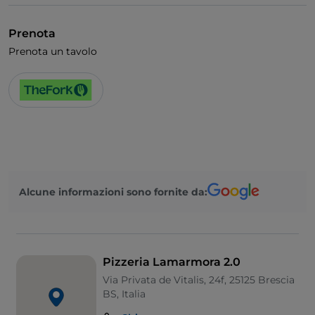
Prenota
Prenota un tavolo
Alcune informazioni sono fornite da:
Pizzeria Lamarmora 2.0
Via Privata de Vitalis, 24f, 25125 Brescia
BS, Italia