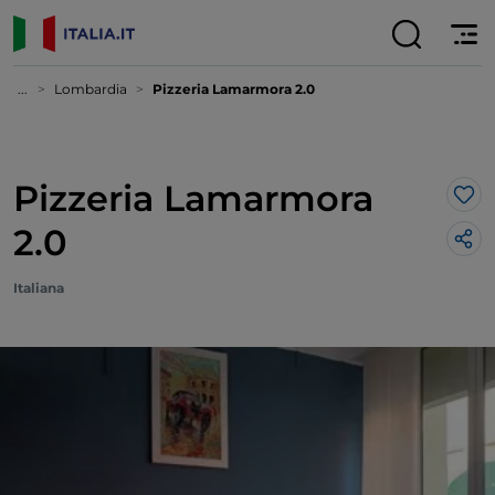
...
Lombardia
Pizzeria Lamarmora 2.0
Pizzeria Lamarmora
Lik
2.0
Italiana