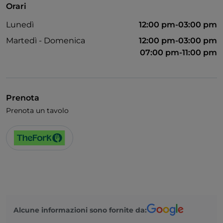
Orari
Lunedì
12:00 pm-03:00 pm
Martedì - Domenica
12:00 pm-03:00 pm
07:00 pm-11:00 pm
Prenota
Prenota un tavolo
Alcune informazioni sono fornite da: