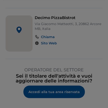
Decimo PizzaBistrot
Via Giacomo Matteotti, 3, 20862 Arcore
MB, Italia
Chiama
Sito Web
OPERATORE DEL SETTORE
Sei il titolare dell'attività e vuoi
aggiornare delle informazioni?
Accedi alla tua area riservata