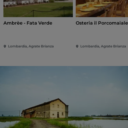
Ambrèe - Fata Verde
Osteria il Porcomaial
Lombardia, Agrate Brianza
Lombardia, Agrate Brianza