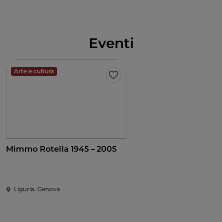
Eventi
Arte e cultura
Like
Mimmo Rotella 1945 – 2005
Liguria, Genova