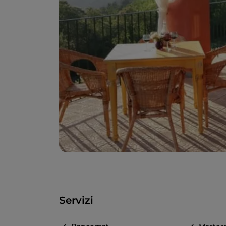
Servizi