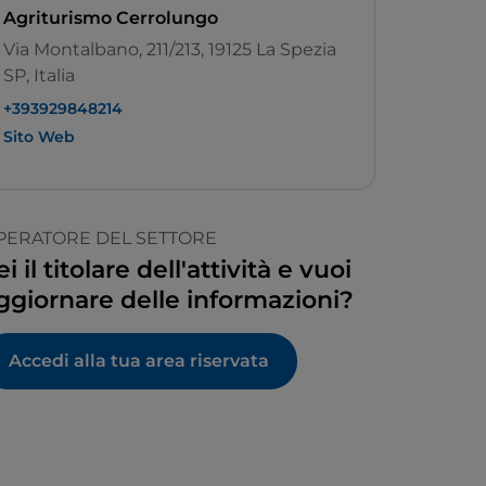
Agriturismo Cerrolungo
Via Montalbano, 211/213, 19125 La Spezia
SP, Italia
+393929848214
Sito Web
PERATORE DEL SETTORE
ei il titolare dell'attività e vuoi
ggiornare delle informazioni?
Accedi alla tua area riservata