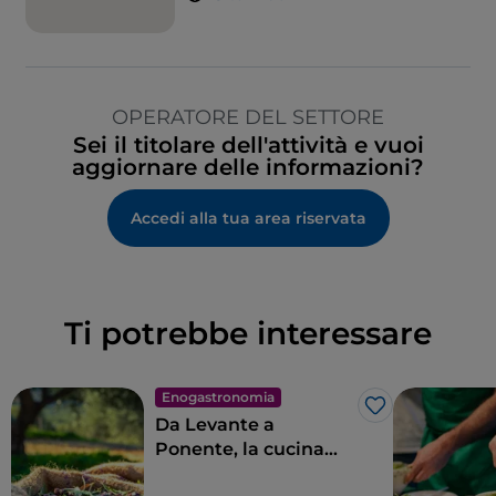
OPERATORE DEL SETTORE
Sei il titolare dell'attività e vuoi
aggiornare delle informazioni?
Accedi alla tua area riservata
Ti potrebbe interessare
Enogastronomia
Like
Da Levante a
Ponente, la cucina
ligure in 11 tappe