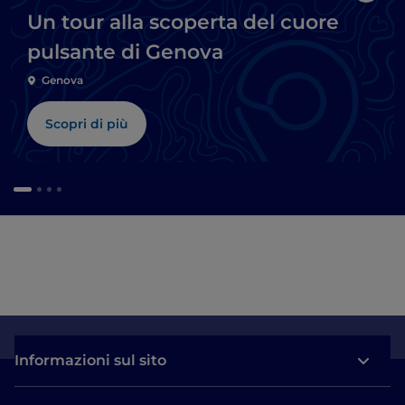
Un tour alla scoperta del cuore
pulsante di Genova
Genova
Scopri di più
Informazioni sul sito