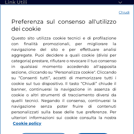
Link Utili
Chiudi
Login
Preferenza sul consenso all'utilizzo
dei cookie
Restiamo in contatto
Questo sito utilizza cookie tecnici e di profilazione
con finalità promozionali, per migliorare la
navigazione del sito e per effettuare analisi
aggregate. Puoi decidere a quali cookie (divisi per
categoria) prestare, rifiutare o revocare il tuo consenso
in qualsiasi momento accedendo all'apposita
sezione, cliccando su "Personalizza cookie". Cliccando
su “Consenti tutti”, accetti di memorizzare tutti i
cookie sul tuo dispositivo. Il tasto “Chiudi” chiude il
banner, continuerai la navigazione in assenza di
cookie o altri strumenti di tracciamento diversi da
quelli tecnici. Negando il consenso, continuerai la
navigazione senza poter fruire di contenuti
personalizzati sulla base delle tue preferenze. Per
ulteriori informazioni sui cookie consulta la nostra
Cookie policy