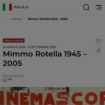
...
Genova
Mimmo Rotella 1945 – 2005
Arte e cultura
Lik
24 APRILE 2026 - 13 SETTEMBRE 2026
Mimmo Rotella 1945 –
2005
Powered by: