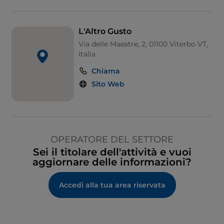
L'Altro Gusto
Via delle Maestre, 2, 01100 Viterbo VT,
Italia
Chiama
Sito Web
OPERATORE DEL SETTORE
Sei il titolare dell'attività e vuoi
aggiornare delle informazioni?
Accedi alla tua area riservata