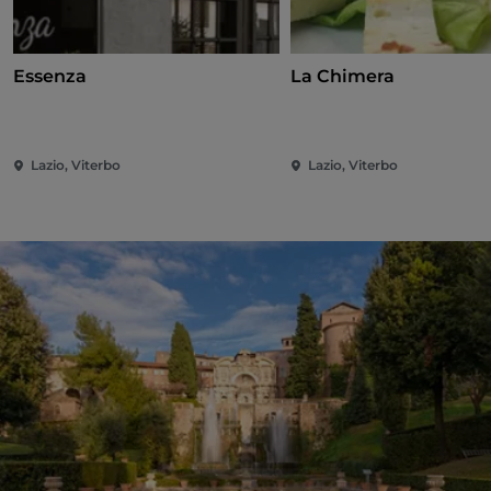
Essenza
La Chimera
Lazio, Viterbo
Lazio, Viterbo