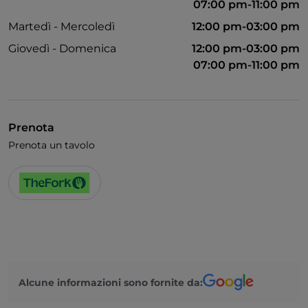
07:00 pm-11:00 pm
Martedì - Mercoledì
12:00 pm-03:00 pm
Giovedì - Domenica
12:00 pm-03:00 pm
07:00 pm-11:00 pm
Prenota
Prenota un tavolo
Alcune informazioni sono fornite da: