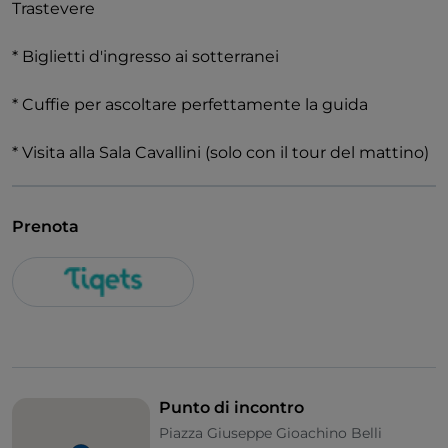
Trastevere
* Biglietti d'ingresso ai sotterranei
* Cuffie per ascoltare perfettamente la guida
* Visita alla Sala Cavallini (solo con il tour del mattino)
Prenota
Punto di incontro
Piazza Giuseppe Gioachino Belli