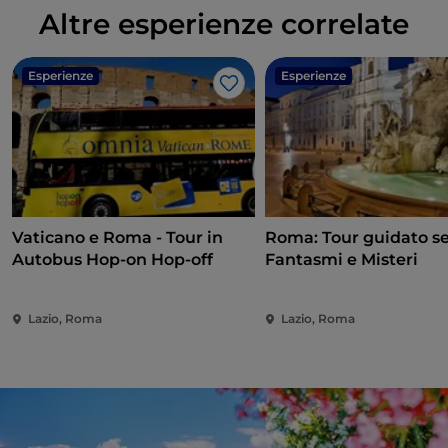
Altre esperienze correlate
Esperienze
Esperienze
Like
Vaticano e Roma - Tour in
Roma: Tour guidato se
Autobus Hop-on Hop-off
Fantasmi e Misteri
Lazio, Roma
Lazio, Roma