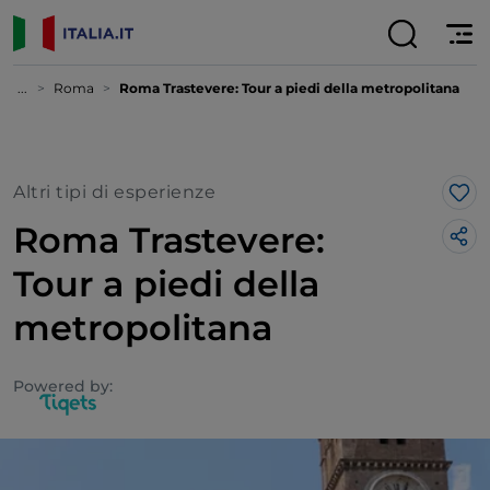
...
Roma
Roma Trastevere: Tour a piedi della metropolitana
Altri tipi di esperienze
Lik
Roma Trastevere:
Tour a piedi della
metropolitana
Powered by: