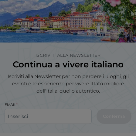
ISCRIVITI ALLA NEWSLETTER
Continua a vivere italiano
Iscriviti alla Newsletter per non perdere i luoghi, gli
eventi e le esperienze per vivere il lato migliore
dell'Italia: quello autentico.
EMAIL
Conferma