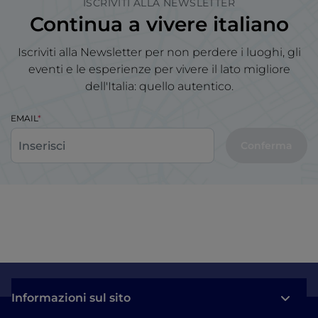
ISCRIVITI ALLA NEWSLETTER
Continua a vivere italiano
Iscriviti alla Newsletter per non perdere i luoghi, gli
eventi e le esperienze per vivere il lato migliore
dell'Italia: quello autentico.
EMAIL
Conferma
Informazioni sul sito