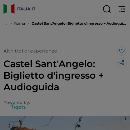
...
Roma
Castel Sant'Angelo: Biglietto d'ingresso + Audioguida
Altri tipi di esperienze
Lik
Castel Sant'Angelo:
Biglietto d'ingresso +
Audioguida
Powered by: