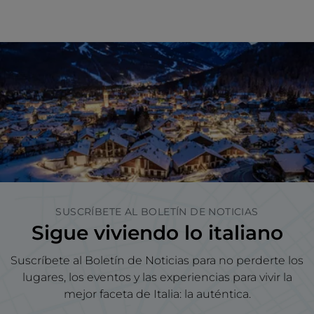
SUSCRÍBETE AL BOLETÍN DE NOTICIAS
Sigue viviendo lo italiano
Suscríbete al Boletín de Noticias para no perderte los
lugares, los eventos y las experiencias para vivir la
mejor faceta de Italia: la auténtica.