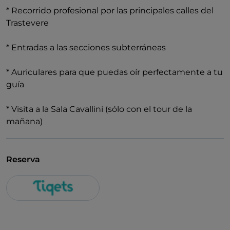
* Recorrido profesional por las principales calles del
Trastevere
* Entradas a las secciones subterráneas
* Auriculares para que puedas oír perfectamente a tu
guía
* Visita a la Sala Cavallini (sólo con el tour de la
mañana)
Reserva