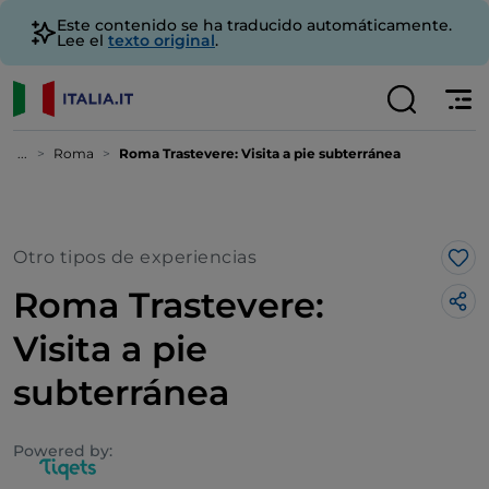
Este contenido se ha traducido automáticamente.
Lee el
texto original
.
...
Roma
Roma Trastevere: Visita a pie subterránea
Otro tipos de experiencias
Me 
Roma Trastevere:
Visita a pie
subterránea
Powered by: