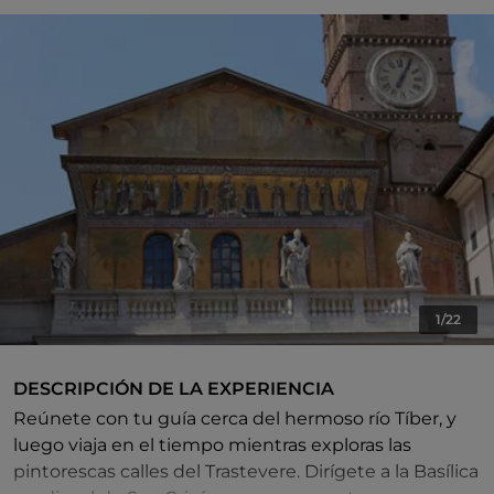
1/22
DESCRIPCIÓN DE LA EXPERIENCIA
Reúnete con tu guía cerca del hermoso río Tíber, y
luego viaja en el tiempo mientras exploras las
pintorescas calles del Trastevere. Dirígete a la Basílica