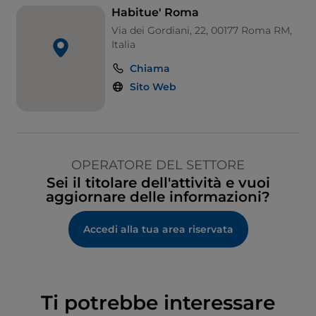
Habitue' Roma
Via dei Gordiani, 22, 00177 Roma RM,
Italia
Chiama
Sito Web
OPERATORE DEL SETTORE
Sei il titolare dell'attività e vuoi
aggiornare delle informazioni?
Accedi alla tua area riservata
Ti potrebbe interessare