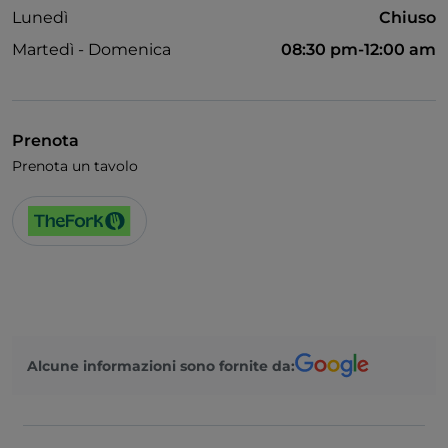
Lunedì
Chiuso
Martedì - Domenica
08:30 pm-12:00 am
Prenota
Prenota un tavolo
Alcune informazioni sono fornite da: