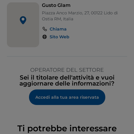
Gusto Glam
Piazza Anco Marzio, 27, 00122 Lido di
Ostia RM, Italia
Chiama
Sito Web
OPERATORE DEL SETTORE
Sei il titolare dell'attività e vuoi
aggiornare delle informazioni?
Accedi alla tua area riservata
Ti potrebbe interessare