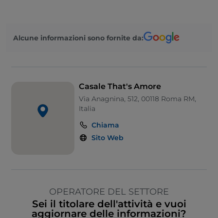
Alcune informazioni sono fornite da:
Casale That's Amore
Via Anagnina, 512, 00118 Roma RM,
Italia
Chiama
Sito Web
OPERATORE DEL SETTORE
Sei il titolare dell'attività e vuoi
aggiornare delle informazioni?