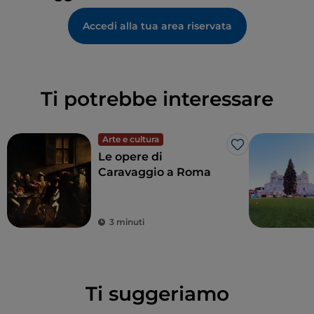
Accedi alla tua area riservata
Ti potrebbe interessare
Arte e cultura
Like
Le opere di
Caravaggio a Roma
3 minuti
Ti suggeriamo