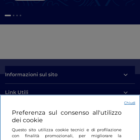
Informazioni sul sito
Link Utili
Chiudi
Login
Preferenza sul consenso all'utilizzo
dei cookie
Restiamo in contatto
Questo sito utilizza cookie tecnici e di profilazione
con finalità promozionali, per migliorare la