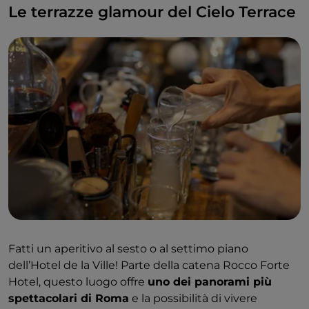
Le terrazze glamour del Cielo Terrace
Fatti un aperitivo al sesto o al settimo piano
dell’Hotel de la Ville! Parte della catena Rocco Forte
Hotel, questo luogo offre
uno dei panorami più
spettacolari di Roma
e la possibilità di vivere