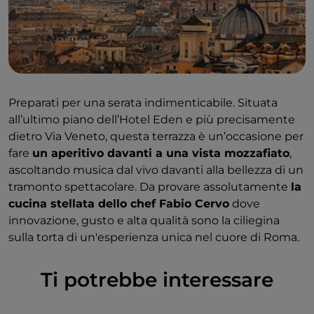
Preparati per una serata indimenticabile. Situata
all’ultimo piano dell’Hotel Eden e più precisamente
dietro Via Veneto, questa terrazza è un’occasione per
fare
un aperitivo davanti a una vista mozzafiato
,
ascoltando musica dal vivo davanti alla bellezza di un
tramonto spettacolare. Da provare assolutamente
la
cucina stellata dello chef Fabio Cervo
dove
innovazione, gusto e alta qualità sono la ciliegina
sulla torta di un'esperienza unica nel cuore di Roma.
Ti potrebbe interessare