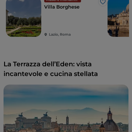
Like
Villa Borghese
Lazio, Roma
La Terrazza dell’Eden: vista
incantevole e cucina stellata