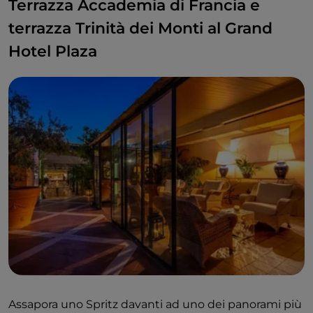
Terrazza Accademia di Francia e
terrazza Trinità dei Monti al Grand
Hotel Plaza
Assapora uno Spritz davanti ad uno dei panorami più