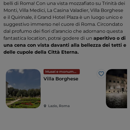
belli di Roma! Con una vista mozzafiato su Trinità dei
Monti, Villa Medici, La Casina Valadier, Villa Borghese
e il Quirinale, il Grand Hotel Plaza è un luogo unico e
suggestivo immerso nel cuore di Roma. Circondato
dal profumo dei fiori d’arancio che adornano questa
fantastica location, potrai godere di un
aperitivo o di
una cena con vista davanti alla bellezza dei tetti e
delle cupole della Città Eterna.
Musei e monumenti
Like
Villa Borghese
Lazio, Roma