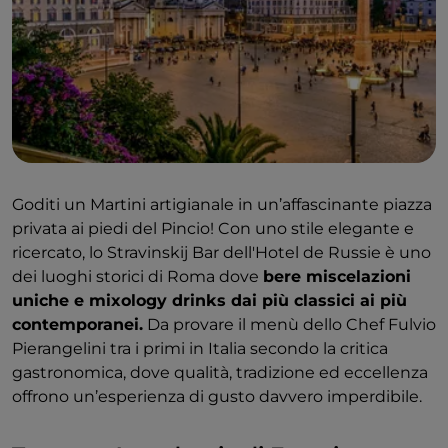
Goditi un Martini artigianale in un’affascinante piazza
privata ai piedi del Pincio! Con uno stile elegante e
ricercato, lo Stravinskij Bar dell'Hotel de Russie è uno
dei luoghi storici di Roma dove
bere miscelazioni
uniche e mixology drinks dai più classici ai più
contemporanei.
Da provare il menù dello Chef Fulvio
Pierangelini tra i primi in Italia secondo la critica
gastronomica, dove qualità, tradizione ed eccellenza
offrono un’esperienza di gusto davvero imperdibile.