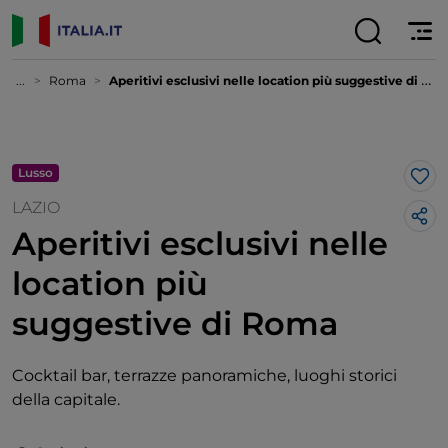
...
Roma
Aperitivi esclusivi nelle location più suggestive di Roma
Lusso
Lik
LAZIO
Aperitivi esclusivi nelle
location più
suggestive di Roma
Cocktail bar, terrazze panoramiche, luoghi storici
della capitale.