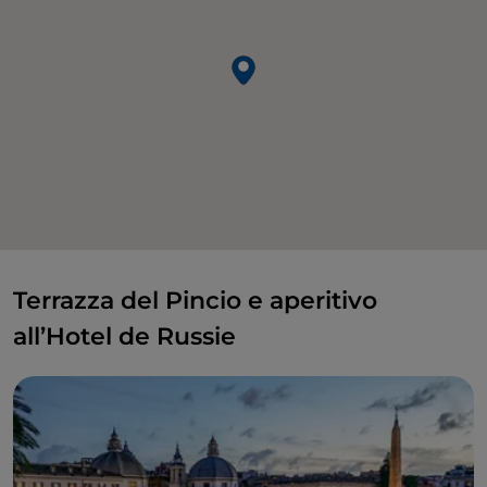
Terrazza del Pincio e aperitivo
all’Hotel de Russie