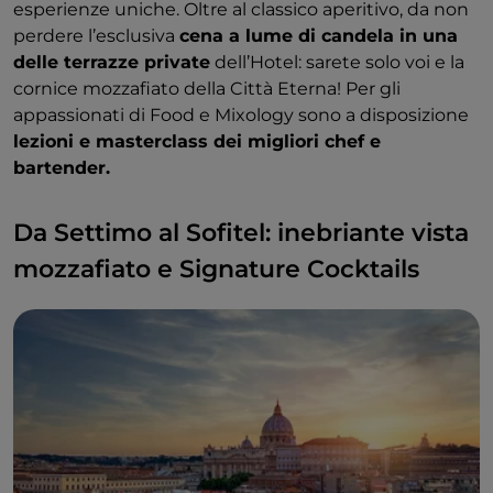
esperienze uniche. Oltre al classico aperitivo, da non
perdere l’esclusiva
cena a lume di candela in una
delle terrazze private
dell’Hotel: sarete solo voi e la
cornice mozzafiato della Città Eterna! Per gli
appassionati di Food e Mixology sono a disposizione
lezioni e masterclass dei migliori chef e
bartender.
Da Settimo al Sofitel: inebriante vista
mozzafiato e Signature Cocktails