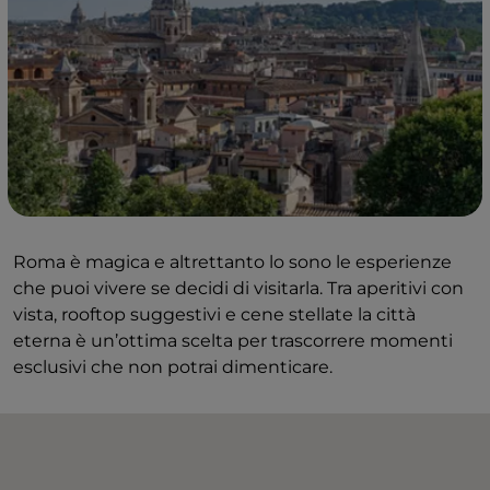
Roma è magica e altrettanto lo sono le esperienze
che puoi vivere se decidi di visitarla. Tra aperitivi con
vista, rooftop suggestivi e cene stellate la città
eterna è un’ottima scelta per trascorrere momenti
esclusivi che non potrai dimenticare.