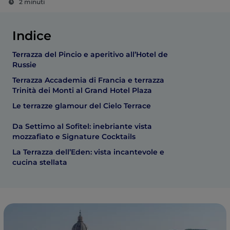
2 minuti
Indice
Terrazza del Pincio e aperitivo all’Hotel de
Russie
Terrazza Accademia di Francia e terrazza
Trinità dei Monti al Grand Hotel Plaza
Le terrazze glamour del Cielo Terrace
Da Settimo al Sofitel: inebriante vista
mozzafiato e Signature Cocktails
La Terrazza dell’Eden: vista incantevole e
cucina stellata