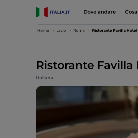
Dove andare
Cosa
Home
Lazio
Roma
Ristorante Favilla Hotel
Ristorante Favilla
Italiana