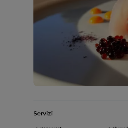
Servizi