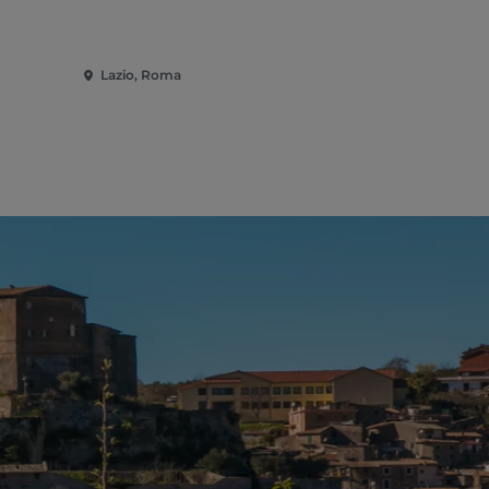
Lazio, Roma
Lazio, Rom