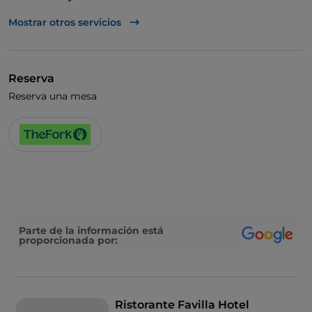
Acceso para inválidos
Mostrar otros servicios
Reserva
Reserva una mesa
Parte de la información está
proporcionada por:
Ristorante Favilla Hotel