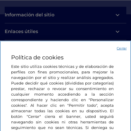
Información del sitio
Enlaces útiles
Acceso
Cerrar
Política de cookies
Estamos en contacto
Este sitio utiliza cookies técnicas y de elaboración de
perfiles con fines promocionales, para mejorar la
navegación por el sitio y realizar análisis agregados.
Puede decidir qué cookies (divididas por categorías)
prestar, rechazar o revocar su consentimiento en
cualquier momento accediendo a la sección
correspondiente y haciendo clic en "Personalizar
cookies". Al hacer clic en "Permitir todo", acepta
almacenar todas las cookies en su dispositivo. El
botón "Cerrar" cierra el banner, usted seguirá
navegando sin cookies ni otras herramientas de
seguimiento que no sean técnicas. Si deniega su