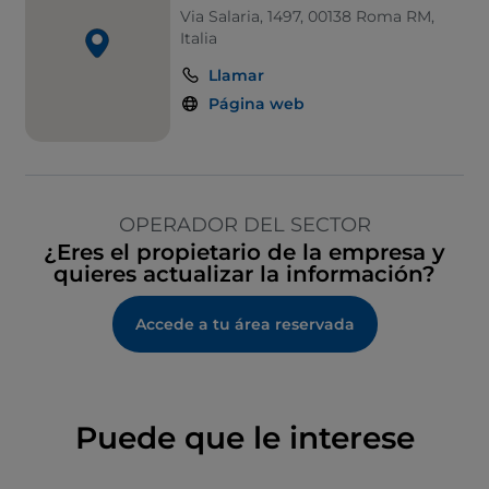
Via Salaria, 1497, 00138 Roma RM,
Italia
Llamar
Página web
OPERADOR DEL SECTOR
¿Eres el propietario de la empresa y
quieres actualizar la información?
Accede a tu área reservada
Puede que le interese