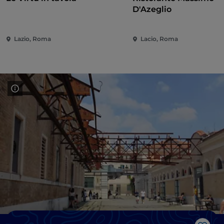
D'Azeglio
Lazio, Roma
Lacio, Roma