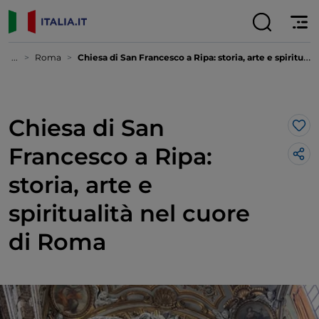
...
Roma
Chiesa di San Francesco a Ripa: storia, arte e spiritualità nel cuore di Roma
Chiesa di San
Lik
Francesco a Ripa:
storia, arte e
spiritualità nel cuore
di Roma