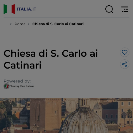
...
Roma
Chiesa di S. Carlo ai Catinari
Chiesa di S. Carlo ai
Lik
Catinari
Powered by: