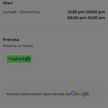
Orari
Lunedì - Domenica
12:30 pm-03:00 pm
06:00 pm-12:00 am
Prenota
Prenota un tavolo
Alcune informazioni sono fornite da: