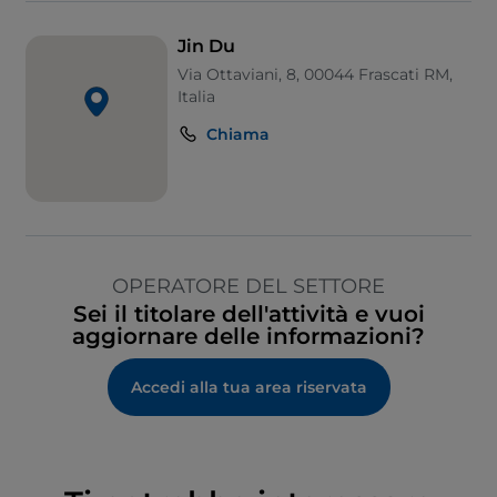
Jin Du
Via Ottaviani, 8, 00044 Frascati RM,
Italia
Chiama
OPERATORE DEL SETTORE
Sei il titolare dell'attività e vuoi
aggiornare delle informazioni?
Accedi alla tua area riservata