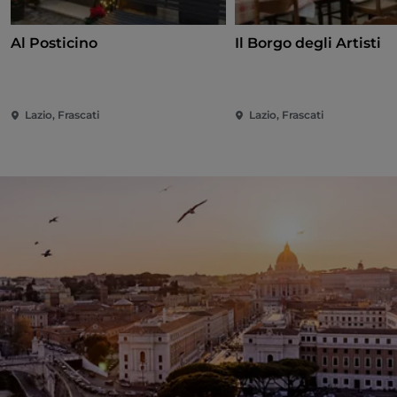
Al Posticino
Il Borgo degli Artisti
Lazio, Frascati
Lazio, Frascati